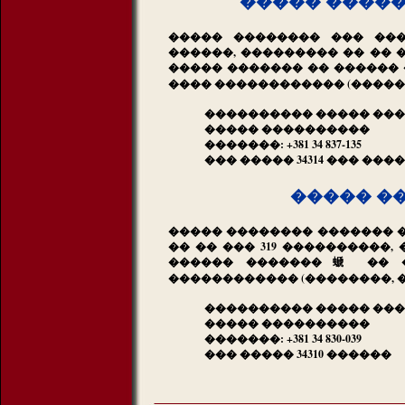
����� �����
����� �������� ��� ���
������, ��������� �� �� �
����� ������� �� ������ 
���� ������������ (������
���������� ����� ���
����� ����������
�������: +381 34 837-135
��� ����� 34314 ��� ���
����� �
����� �������� ������� �
�� �� ��� 319 ����������
������ �������螔 �� �
������������ (��������, 
���������� ����� ��
����� ����������
�������: +381 34 830-039
��� ����� 34310 ������