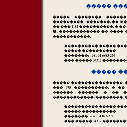
����� ��
����� �������� ������
��������� - �������, �� 10
�� ��� 1182 ����������, � 
螔, ������������ �� ���� 
�����������.
���������� ����� ���
����� ����������
�������: +381 34 6883-270
��� ����� 34312 ������
����� �
����� �������� �������, �
��� 375 ����������, � �
������ ������ � �� �
������������ (��������, 
���������� ����� ��
����� ����������
�������: +381 34 823-278
��� ����� 34312 ������