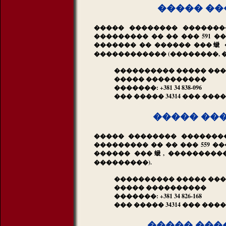
����� ��
����� �������� �������
��������� �� �� ��� 591 
������� �� ������ ���螔 
������������ (��������, 
���������� ����� ���
����� ����������
�������: +381 34 838-096
��� ����� 34314 ��� ���
����� ��
����� �������� ��������
��������� �� �� ��� 559 �
������ ���螔, ����������
���������).
���������� ����� ��
����� ����������
�������: +381 34 826-168
��� ����� 34314 ��� ���
����� ���