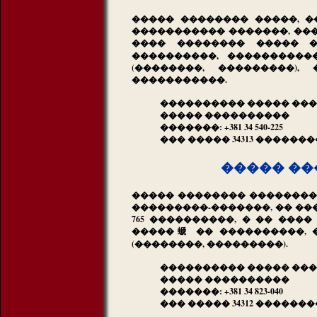
����� �������� �����, �
����������� �������, ����
���� �������� ����� 
����������, ����������
(��������, ���������)
�����������.
���������� ����� ��
����� ����������
�������: +381 34 540-225
��� ����� 34313 ������
����� ��
����� �������� ��������,
���������-�������, �� ��
765 ����������, � �� ���
�����螔 �� ����������, 
(��������, ���������).
���������� ����� ���
����� ����������
�������: +381 34 823-040
��� ����� 34312 ������