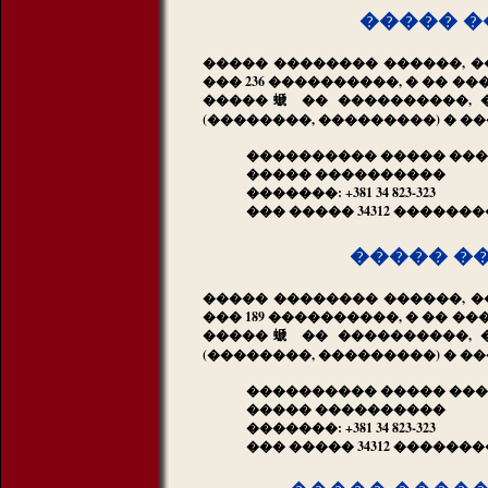
����� �
����� �������� ������, �
��� 236 ����������, � �� 
�����螔 �� ����������, 
(��������, ���������) � 
���������� ����� ���
����� ����������
�������: +381 34 823-323
��� ����� 34312 ������
����� �
����� �������� ������, �
��� 189 ����������, � �� 
�����螔 �� ����������, 
(��������, ���������) � 
���������� ����� ���
����� ����������
�������: +381 34 823-323
��� ����� 34312 ������